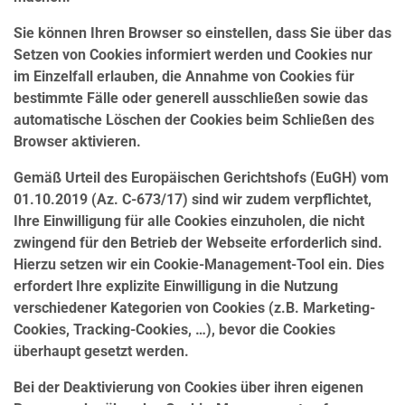
Sie können Ihren Browser so einstellen, dass Sie über das
Setzen von Cookies informiert werden und Cookies nur
im Einzelfall erlauben, die Annahme von Cookies für
bestimmte Fälle oder generell ausschließen sowie das
automatische Löschen der Cookies beim Schließen des
Browser aktivieren.
Gemäß Urteil des Europäischen Gerichtshofs (EuGH) vom
01.10.2019 (Az. C-673/17) sind wir zudem verpflichtet,
Ihre Einwilligung für alle Cookies einzuholen, die nicht
zwingend für den Betrieb der Webseite erforderlich sind.
Hierzu setzen wir ein Cookie-Management-Tool ein. Dies
erfordert Ihre explizite Einwilligung in die Nutzung
verschiedener Kategorien von Cookies (z.B. Marketing-
Cookies, Tracking-Cookies, …), bevor die Cookies
überhaupt gesetzt werden.
Bei der Deaktivierung von Cookies über ihren eigenen