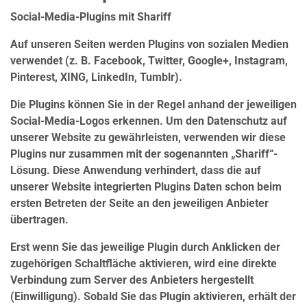
Social-Media-Plugins mit Shariff
Auf unseren Seiten werden Plugins von sozialen Medien
verwendet (z. B. Facebook, Twitter, Google+, Instagram,
Pinterest, XING, LinkedIn, Tumblr).
Die Plugins können Sie in der Regel anhand der jeweiligen
Social-Media-Logos erkennen. Um den Datenschutz auf
unserer Website zu gewährleisten, verwenden wir diese
Plugins nur zusammen mit der sogenannten „Shariff“-
Lösung. Diese Anwendung verhindert, dass die auf
unserer Website integrierten Plugins Daten schon beim
ersten Betreten der Seite an den jeweiligen Anbieter
übertragen.
Erst wenn Sie das jeweilige Plugin durch Anklicken der
zugehörigen Schaltfläche aktivieren, wird eine direkte
Verbindung zum Server des Anbieters hergestellt
(Einwilligung). Sobald Sie das Plugin aktivieren, erhält der