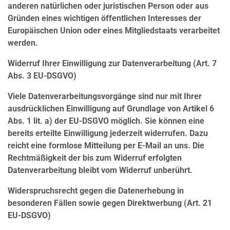
anderen natürlichen oder juristischen Person oder aus
Gründen eines wichtigen öffentlichen Interesses der
Europäischen Union oder eines Mitgliedstaats verarbeitet
werden.
Widerruf Ihrer Einwilligung zur Datenverarbeitung (Art. 7
Abs. 3 EU-DSGVO)
Viele Datenverarbeitungsvorgänge sind nur mit Ihrer
ausdrücklichen Einwilligung auf Grundlage von Artikel 6
Abs. 1 lit. a) der EU-DSGVO möglich. Sie können eine
bereits erteilte Einwilligung jederzeit widerrufen. Dazu
reicht eine formlose Mitteilung per E-Mail an uns. Die
Rechtmäßigkeit der bis zum Widerruf erfolgten
Datenverarbeitung bleibt vom Widerruf unberührt.
Widerspruchsrecht gegen die Datenerhebung in
besonderen Fällen sowie gegen Direktwerbung (Art. 21
EU-DSGVO)