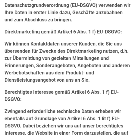
Datenschutzgrundverordnung (EU-DSGVO) verwenden wir
Ihre Daten in erster Linie dazu, Geschäfte anzubahnen
und zum Abschluss zu bringen.
Direktmarketing gemäß Artikel 6 Abs. 1 f) EU-DSGVO:
Wir können Kontaktdaten unserer Kunden, die Sie uns
übersenden für Zwecke des Direktmarketing nutzen, d.h.
zur Übermittlung von gezielten Mitteilungen und
Erinnerungen, Sonderangeboten, Angeboten und anderen
Werbebotschaften aus dem Produkt- und
Dienstleistungsangebot von uns an Sie.
Berechtigtes Interesse gemäß Artikel 6 Abs. 1 f) EU-
DSGVO:
Zwingend erforderliche technische Daten erheben wir
ebenfalls auf Grundlage von Artikel 6 Abs. 1 lit f) EU-
DSGVO. Dabei beziehen wir uns auf unser berechtigtes
Interesse, die Website in einer Form darzustellen, die auf