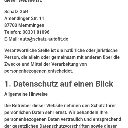
dieser Website ist:
Schatz GbR
Amendinger Str. 11
87700 Memmingen
Telefon: 08331 81096
E-Mail: auto@schatz-autofit.de
Verantwortliche Stelle ist die natürliche oder juristische
Person, die allein oder gemeinsam mit anderen über die
Zwecke und Mittel der Verarbeitung von
personenbezogenen entscheidet.
1. Datenschutz auf einen Blick
Allgemeine Hinweise
Die Betreiber dieser Website nehmen den Schutz Ihrer
persönlichen Daten sehr ernst. Wir behandeln Ihre
personenbezogenen Daten vertraulich und entsprechend
der gesetzlichen Datenschutzvorschriften sowie dieser