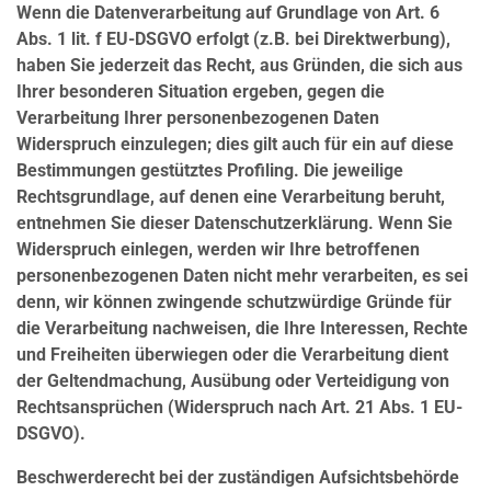
Wenn die Datenverarbeitung auf Grundlage von Art. 6
Abs. 1 lit. f EU-DSGVO erfolgt (z.B. bei Direktwerbung),
haben Sie jederzeit das Recht, aus Gründen, die sich aus
Ihrer besonderen Situation ergeben, gegen die
Verarbeitung Ihrer personenbezogenen Daten
Widerspruch einzulegen; dies gilt auch für ein auf diese
Bestimmungen gestütztes Profiling. Die jeweilige
Rechtsgrundlage, auf denen eine Verarbeitung beruht,
entnehmen Sie dieser Datenschutzerklärung. Wenn Sie
Widerspruch einlegen, werden wir Ihre betroffenen
personenbezogenen Daten nicht mehr verarbeiten, es sei
denn, wir können zwingende schutzwürdige Gründe für
die Verarbeitung nachweisen, die Ihre Interessen, Rechte
und Freiheiten überwiegen oder die Verarbeitung dient
der Geltendmachung, Ausübung oder Verteidigung von
Rechtsansprüchen (Widerspruch nach Art. 21 Abs. 1 EU-
DSGVO).
Beschwerderecht bei der zuständigen Aufsichtsbehörde