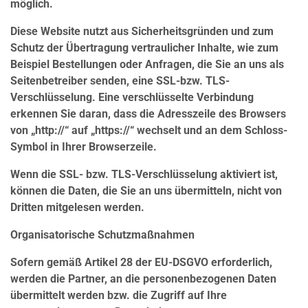
möglich.
Diese Website nutzt aus Sicherheitsgründen und zum
Schutz der Übertragung vertraulicher Inhalte, wie zum
Beispiel Bestellungen oder Anfragen, die Sie an uns als
Seitenbetreiber senden, eine SSL-bzw. TLS-
Verschlüsselung. Eine verschlüsselte Verbindung
erkennen Sie daran, dass die Adresszeile des Browsers
von „http://“ auf „https://“ wechselt und an dem Schloss-
Symbol in Ihrer Browserzeile.
Wenn die SSL- bzw. TLS-Verschlüsselung aktiviert ist,
können die Daten, die Sie an uns übermitteln, nicht von
Dritten mitgelesen werden.
Organisatorische Schutzmaßnahmen
Sofern gemäß Artikel 28 der EU-DSGVO erforderlich,
werden die Partner, an die personenbezogenen Daten
übermittelt werden bzw. die Zugriff auf Ihre