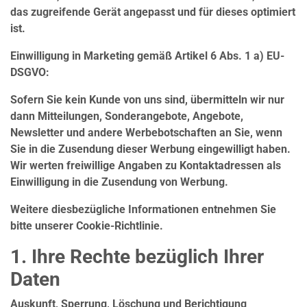
das zugreifende Gerät angepasst und für dieses optimiert
ist.
Einwilligung in Marketing gemäß Artikel 6 Abs. 1 a) EU-
DSGVO:
Sofern Sie kein Kunde von uns sind, übermitteln wir nur
dann Mitteilungen, Sonderangebote, Angebote,
Newsletter und andere Werbebotschaften an Sie, wenn
Sie in die Zusendung dieser Werbung eingewilligt haben.
Wir werten freiwillige Angaben zu Kontaktadressen als
Einwilligung in die Zusendung von Werbung.
Weitere diesbezügliche Informationen entnehmen Sie
bitte unserer Cookie-Richtlinie.
1. Ihre Rechte bezüglich Ihrer
Daten
Auskunft, Sperrung, Löschung und Berichtigung