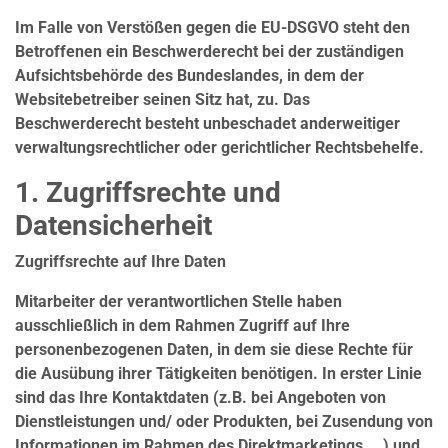
Im Falle von Verstößen gegen die EU-DSGVO steht den
Betroffenen ein Beschwerderecht bei der zuständigen
Aufsichtsbehörde des Bundeslandes, in dem der
Websitebetreiber seinen Sitz hat, zu. Das
Beschwerderecht besteht unbeschadet anderweitiger
verwaltungsrechtlicher oder gerichtlicher Rechtsbehelfe.
1. Zugriffsrechte und
Datensicherheit
Zugriffsrechte auf Ihre Daten
Mitarbeiter der verantwortlichen Stelle haben
ausschließlich in dem Rahmen Zugriff auf Ihre
personenbezogenen Daten, in dem sie diese Rechte für
die Ausübung ihrer Tätigkeiten benötigen. In erster Linie
sind das Ihre Kontaktdaten (z.B. bei Angeboten von
Dienstleistungen und/ oder Produkten, bei Zusendung von
Informationen im Rahmen des Direktmarketings, …) und