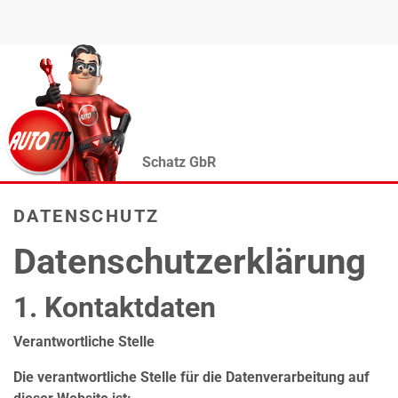
Schatz GbR
DATENSCHUTZ
Datenschutzerklärung
1. Kontaktdaten
Verantwortliche Stelle
Die verantwortliche Stelle für die Datenverarbeitung auf