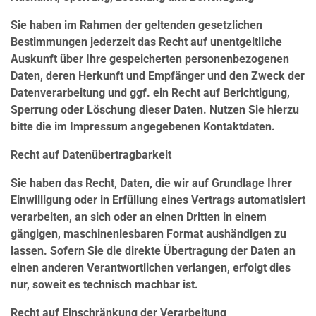
Sie haben im Rahmen der geltenden gesetzlichen
Bestimmungen jederzeit das Recht auf unentgeltliche
Auskunft über Ihre gespeicherten personenbezogenen
Daten, deren Herkunft und Empfänger und den Zweck der
Datenverarbeitung und ggf. ein Recht auf Berichtigung,
Sperrung oder Löschung dieser Daten. Nutzen Sie hierzu
bitte die im Impressum angegebenen Kontaktdaten.
Recht auf Datenübertragbarkeit
Sie haben das Recht, Daten, die wir auf Grundlage Ihrer
Einwilligung oder in Erfüllung eines Vertrags automatisiert
verarbeiten, an sich oder an einen Dritten in einem
gängigen, maschinenlesbaren Format aushändigen zu
lassen. Sofern Sie die direkte Übertragung der Daten an
einen anderen Verantwortlichen verlangen, erfolgt dies
nur, soweit es technisch machbar ist.
Recht auf Einschränkung der Verarbeitung