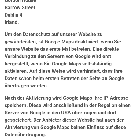
Gordon House
Barrow Street
Dublin 4
Irland.
Um den Datenschutz auf unserer Website zu
gewährleisten, ist Google Maps deaktiviert, wenn Sie
unsere Website das erste Mal betreten. Eine direkte
Verbindung zu den Servern von Google wird erst
hergestellt, wenn Sie Google Maps selbstständig
aktivieren. Auf diese Weise wird verhindert, dass Ihre
Daten schon beim ersten Betreten der Seite an Google
übertragen werden.
Nach der Aktivierung wird Google Maps Ihre IP-Adresse
speichern. Diese wird anschließend in der Regel an einen
Server von Google in den USA übertragen und dort
gespeichert. Der Anbieter dieser Website hat nach der
Aktivierung von Google Maps keinen Einfluss auf diese
Datenübertragung.