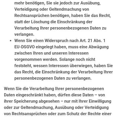
mehr benötigen, Sie sie jedoch zur Ausübung,
Verteidigung oder Geltendmachung von
Rechtsansprüchen benötigen, haben Sie das Recht,
statt der Löschung die Einschränkung der
Verarbeitung Ihrer personenbezogenen Daten zu
verlangen.
Wenn Sie einen Widerspruch nach Art. 21 Abs. 1
EU-DSGVO eingelegt haben, muss eine Abwägung
zwischen Ihren und unseren Interessen
vorgenommen werden. Solange noch nicht
feststeht, wessen Interessen überwiegen, haben Sie
das Recht, die Einschränkung der Verarbeitung Ihrer
personenbezogenen Daten zu verlangen.
Wenn Sie die Verarbeitung Ihrer personenbezogenen
Daten eingeschränkt haben, dürfen diese Daten – von
ihrer Speicherung abgesehen – nur mit Ihrer Einwilligung
oder zur Geltendmachung, Ausübung oder Verteidigung
von Rechtsansprüchen oder zum Schutz der Rechte einer