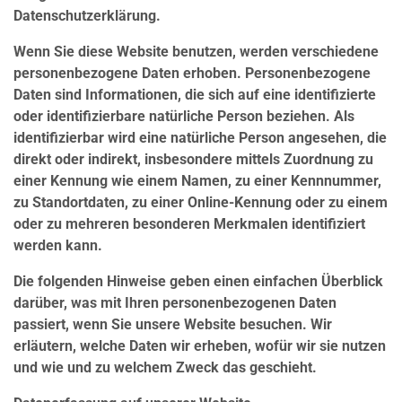
Datenschutzerklärung.
Wenn Sie diese Website benutzen, werden verschiedene
personenbezogene Daten erhoben. Personenbezogene
Daten sind Informationen, die sich auf eine identifizierte
oder identifizierbare natürliche Person beziehen. Als
identifizierbar wird eine natürliche Person angesehen, die
direkt oder indirekt, insbesondere mittels Zuordnung zu
einer Kennung wie einem Namen, zu einer Kennnummer,
zu Standortdaten, zu einer Online-Kennung oder zu einem
oder zu mehreren besonderen Merkmalen identifiziert
werden kann.
Die folgenden Hinweise geben einen einfachen Überblick
darüber, was mit Ihren personenbezogenen Daten
passiert, wenn Sie unsere Website besuchen. Wir
erläutern, welche Daten wir erheben, wofür wir sie nutzen
und wie und zu welchem Zweck das geschieht.