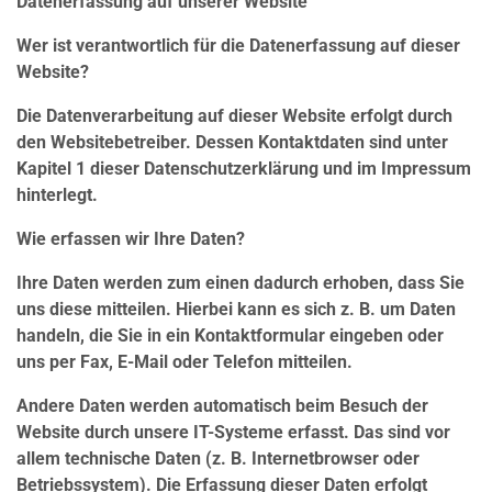
Datenerfassung auf unserer Website
Wer ist verantwortlich für die Datenerfassung auf dieser
Website?
Die Datenverarbeitung auf dieser Website erfolgt durch
den Websitebetreiber. Dessen Kontaktdaten sind unter
Kapitel 1 dieser Datenschutzerklärung und im Impressum
hinterlegt.
Wie erfassen wir Ihre Daten?
Ihre Daten werden zum einen dadurch erhoben, dass Sie
uns diese mitteilen. Hierbei kann es sich z. B. um Daten
handeln, die Sie in ein Kontaktformular eingeben oder
uns per Fax, E-Mail oder Telefon mitteilen.
Andere Daten werden automatisch beim Besuch der
Website durch unsere IT-Systeme erfasst. Das sind vor
allem technische Daten (z. B. Internetbrowser oder
Betriebssystem). Die Erfassung dieser Daten erfolgt