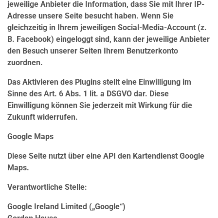
jeweilige Anbieter die Information, dass Sie mit Ihrer IP-
Adresse unsere Seite besucht haben. Wenn Sie
gleichzeitig in Ihrem jeweiligen Social-Media-Account (z.
B. Facebook) eingeloggt sind, kann der jeweilige Anbieter
den Besuch unserer Seiten Ihrem Benutzerkonto
zuordnen.
Das Aktivieren des Plugins stellt eine Einwilligung im
Sinne des Art. 6 Abs. 1 lit. a DSGVO dar. Diese
Einwilligung können Sie jederzeit mit Wirkung für die
Zukunft widerrufen.
Google Maps
Diese Seite nutzt über eine API den Kartendienst Google
Maps.
Verantwortliche Stelle:
Google Ireland Limited („Google“)