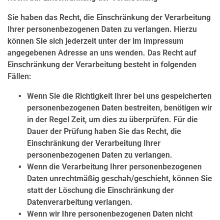
Sie haben das Recht, die Einschränkung der Verarbeitung
Ihrer personenbezogenen Daten zu verlangen. Hierzu
können Sie sich jederzeit unter der im Impressum
angegebenen Adresse an uns wenden. Das Recht auf
Einschränkung der Verarbeitung besteht in folgenden
Fällen:
Wenn Sie die Richtigkeit Ihrer bei uns gespeicherten
personenbezogenen Daten bestreiten, benötigen wir
in der Regel Zeit, um dies zu überprüfen. Für die
Dauer der Prüfung haben Sie das Recht, die
Einschränkung der Verarbeitung Ihrer
personenbezogenen Daten zu verlangen.
Wenn die Verarbeitung Ihrer personenbezogenen
Daten unrechtmäßig geschah/geschieht, können Sie
statt der Löschung die Einschränkung der
Datenverarbeitung verlangen.
Wenn wir Ihre personenbezogenen Daten nicht