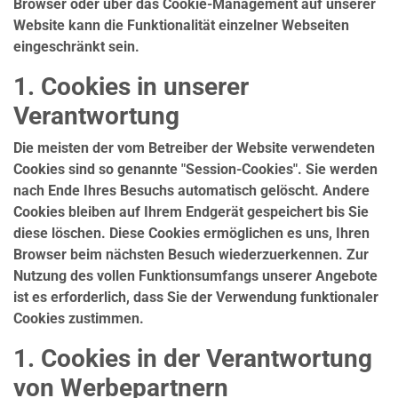
Browser oder über das Cookie-Management auf unserer
Website kann die Funktionalität einzelner Webseiten
eingeschränkt sein.
1. Cookies in unserer
Verantwortung
Die meisten der vom Betreiber der Website verwendeten
Cookies sind so genannte "Session-Cookies". Sie werden
nach Ende Ihres Besuchs automatisch gelöscht. Andere
Cookies bleiben auf Ihrem Endgerät gespeichert bis Sie
diese löschen. Diese Cookies ermöglichen es uns, Ihren
Browser beim nächsten Besuch wiederzuerkennen. Zur
Nutzung des vollen Funktionsumfangs unserer Angebote
ist es erforderlich, dass Sie der Verwendung funktionaler
Cookies zustimmen.
1. Cookies in der Verantwortung
von Werbepartnern