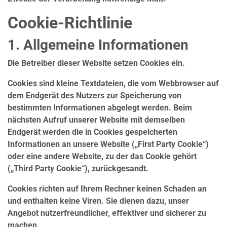
Cookie-Richtlinie
1. Allgemeine Informationen
Die Betreiber dieser Website setzen Cookies ein.
Cookies sind kleine Textdateien, die vom Webbrowser auf
dem Endgerät des Nutzers zur Speicherung von
bestimmten Informationen abgelegt werden. Beim
nächsten Aufruf unserer Website mit demselben
Endgerät werden die in Cookies gespeicherten
Informationen an unsere Website („First Party Cookie“)
oder eine andere Website, zu der das Cookie gehört
(„Third Party Cookie“), zurückgesandt.
Cookies richten auf Ihrem Rechner keinen Schaden an
und enthalten keine Viren. Sie dienen dazu, unser
Angebot nutzerfreundlicher, effektiver und sicherer zu
machen.