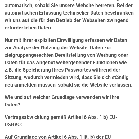
automatisch, sobald Sie unsere Website betreten. Bei der
automatischen Erfassung technischer Daten beschränken
wir uns auf die für den Betrieb der Webseiten zwingend
erforderlichen Daten.
Nur mit Ihrer expliziten Einwilligung erfassen wir Daten
zur Analyse der Nutzung der Website, Daten zur
zielgruppengerechten Bereitstellung von Werbung oder
Daten für das Angebot weitergehender Funktionen wie
z.B. die Speicherung Ihres Passwortes während der
Sitzung, wodurch vermieden wird, dass Sie sich ständig
neu anmelden müssen, sobald sie die Website verlassen.
Wie und auf welcher Grundlage verwenden wir Ihre
Daten?
Vertragsabwicklung gemäß Artikel 6 Abs. 1 b) EU-
DSGVO:
Auf Grundlage von Artikel 6 Abs. 1 lit. b) der EU-