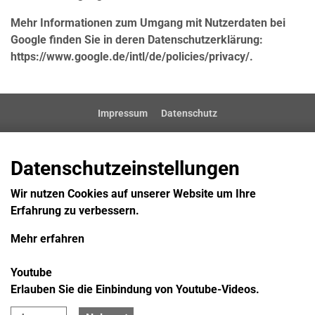
Mehr Informationen zum Umgang mit Nutzerdaten bei
Google finden Sie in deren Datenschutzerklärung:
https://www.google.de/intl/de/policies/privacy/.
Impressum
Datenschutz
Datenschutzeinstellungen
Wir nutzen Cookies auf unserer Website um Ihre
Erfahrung zu verbessern.
Mehr erfahren
Youtube
Erlauben Sie die Einbindung von Youtube-Videos.