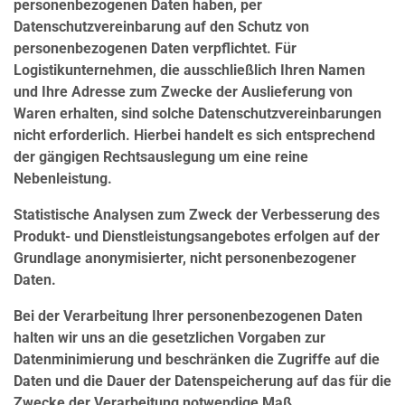
personenbezogenen Daten haben, per
Datenschutzvereinbarung auf den Schutz von
personenbezogenen Daten verpflichtet. Für
Logistikunternehmen, die ausschließlich Ihren Namen
und Ihre Adresse zum Zwecke der Auslieferung von
Waren erhalten, sind solche Datenschutzvereinbarungen
nicht erforderlich. Hierbei handelt es sich entsprechend
der gängigen Rechtsauslegung um eine reine
Nebenleistung.
Statistische Analysen zum Zweck der Verbesserung des
Produkt- und Dienstleistungsangebotes erfolgen auf der
Grundlage anonymisierter, nicht personenbezogener
Daten.
Bei der Verarbeitung Ihrer personenbezogenen Daten
halten wir uns an die gesetzlichen Vorgaben zur
Datenminimierung und beschränken die Zugriffe auf die
Daten und die Dauer der Datenspeicherung auf das für die
Zwecke der Verarbeitung notwendige Maß.