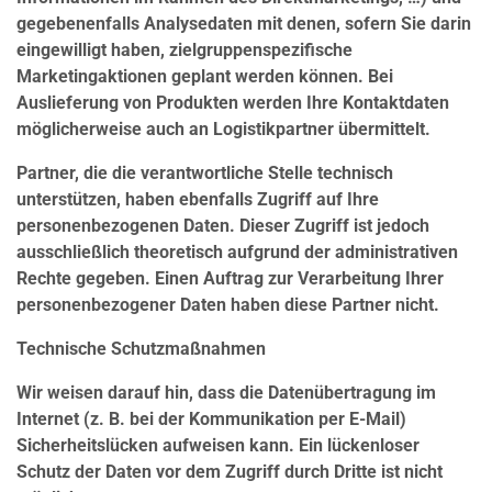
gegebenenfalls Analysedaten mit denen, sofern Sie darin
eingewilligt haben, zielgruppenspezifische
Marketingaktionen geplant werden können. Bei
Auslieferung von Produkten werden Ihre Kontaktdaten
möglicherweise auch an Logistikpartner übermittelt.
Partner, die die verantwortliche Stelle technisch
unterstützen, haben ebenfalls Zugriff auf Ihre
personenbezogenen Daten. Dieser Zugriff ist jedoch
ausschließlich theoretisch aufgrund der administrativen
Rechte gegeben. Einen Auftrag zur Verarbeitung Ihrer
personenbezogener Daten haben diese Partner nicht.
Technische Schutzmaßnahmen
Wir weisen darauf hin, dass die Datenübertragung im
Internet (z. B. bei der Kommunikation per E-Mail)
Sicherheitslücken aufweisen kann. Ein lückenloser
Schutz der Daten vor dem Zugriff durch Dritte ist nicht